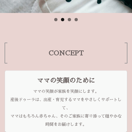
CONCEPT
ママの笑顔のために
ママの笑顔が家族を笑顔にします。
産後ドゥーラは、出産・育児するママをやさしくサポートし
て、
ママはもちろん赤ちゃん、そのご家族に寄り添って穏やかな
時間をお届けします。