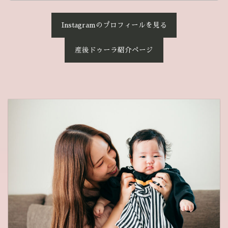
Instagramのプロフィールを見る
産後ドゥーラ紹介ページ