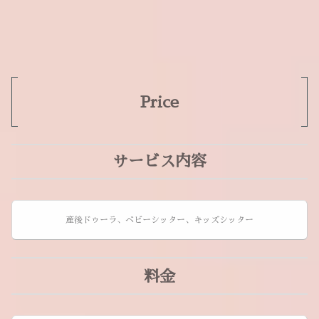
Price
サービス内容
産後ドゥーラ、ベビーシッター、キッズシッター
料金