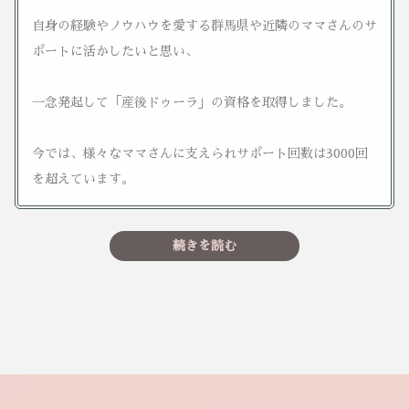
自身の経験やノウハウを愛する群馬県や近隣のママさんのサ
ポートに活かしたいと思い、
一念発起して「産後ドゥーラ」の資格を取得しました。
今では、様々なママさんに支えられサポート回数は3000回
を超えています。
続きを読む