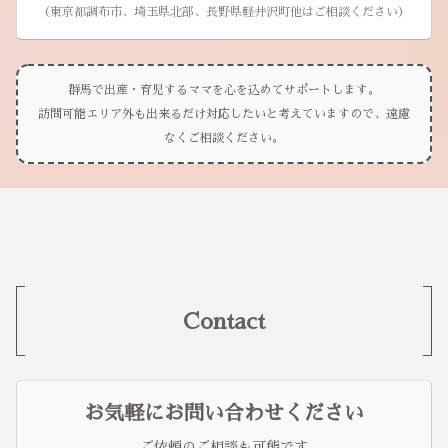
（東京都調布市、埼玉県北部、長野県軽井沢町他はご相談ください）
群馬で出産・育児するママを心を込めてサポートします。
訪問可能エリア外も出来るだけ対応したいと考えていますので、遠慮
なくご相談ください。
Contact
お気軽にお問い合わせください
ご依頼のご相談も可能です