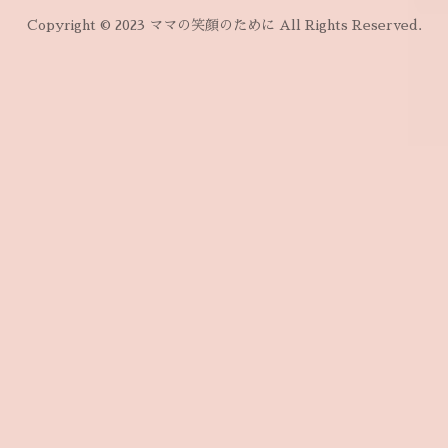
Copyright © 2023 ママの笑顔のために All Rights Reserved.