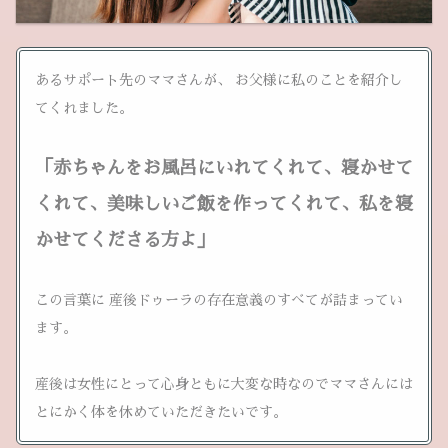
あるサポート先のママさんが、 お父様に私のことを紹介し
てくれました。
「赤ちゃんをお風呂にいれてくれて、寝かせて
くれて、美味しいご飯を作ってくれて、私を寝
かせてくださる方よ」
この言葉に 産後ドゥーラの存在意義のすべてが詰まってい
ます。
産後は女性にとって心身ともに大変な時なのでママさんには
とにかく体を休めていただきたいです。