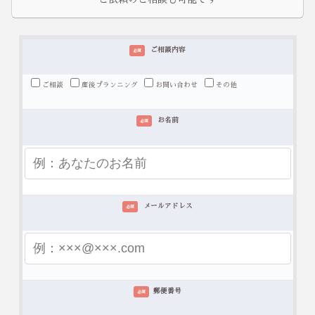
ご相談内容
必須
ご相談
産後プランニング
お問い合わせ
その他
お名前
必須
メールアドレス
必須
郵便番号
必須