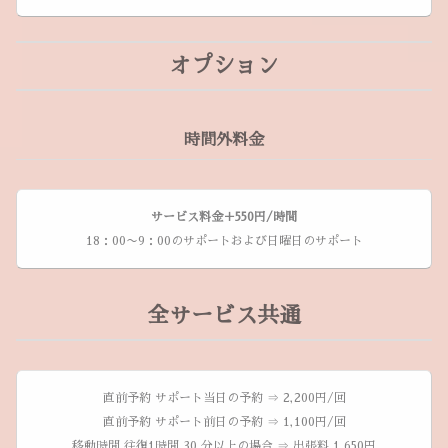
オプション
時間外料金
サービス料金＋550円/時間
18：00〜9：00のサポートおよび日曜日のサポート
全サービス共通
直前予約 サポート当日の予約 ⇒ 2,200円/回
直前予約 サポート前日の予約 ⇒ 1,100円/回
移動時間 往復1時間 30 分以上の場合 ⇒ 出張料 1,650円