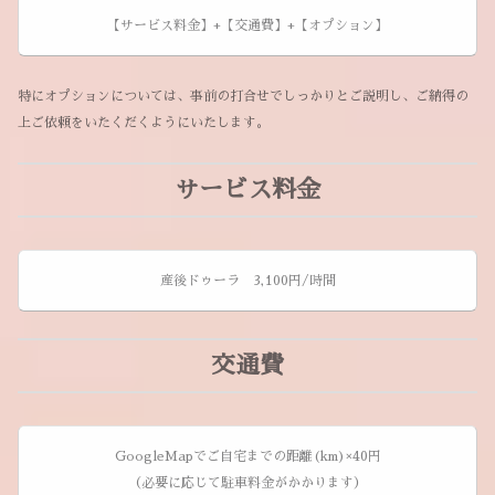
【サービス料金】+【交通費】+【オプション】
特にオプションについては、事前の打合せでしっかりとご説明し、ご納得の
上ご依頼をいたくだくようにいたします。
サービス料金
産後ドゥーラ 3,100円/時間
交通費
GoogleMapでご自宅までの距離(km)×40円
（必要に応じて駐車料金がかかります）