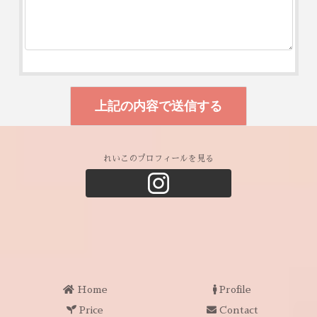
れいこのプロフィールを見る
Home
Profile
Price
Contact