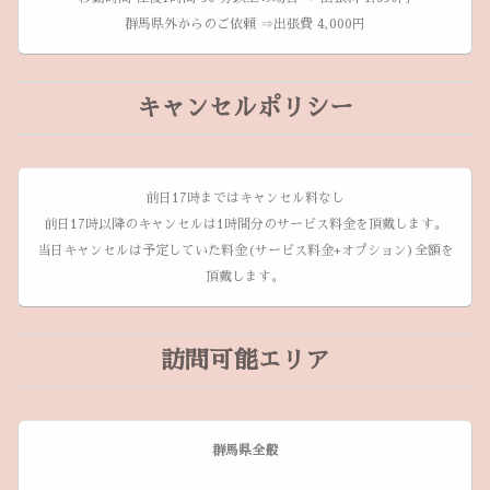
群馬県外からのご依頼 ⇒出張費 4,000円
キャンセルポリシー
前日17時まではキャンセル料なし
前日17時以降のキャンセルは1時間分のサービス料金を頂戴します。
当日キャンセルは予定していた料金(サービス料金+オプション)全額を
頂戴します。
訪問可能エリア
群馬県全般